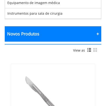
Equipamento de imagem médica
Instrumentos para sala de cirurgia
Novos Produtos
View as