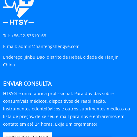
Tel:
+86-22-83610163
E-mail:
admin@hantengshengye.com
Endereço:
Jinbu Dao, distrito de Hebei, cidade de Tianjin,
China
ENVIAR CONSULTA
HTSY® é uma fábrica profissional. Para dúvidas sobre
consumíveis médicos, dispositivos de reabilitação,
instrumentos odontológicos e outros suprimentos médicos ou
lista de preços, deixe seu e-mail para nós e entraremos em
contato em até 24 horas. Exija um orçamento!