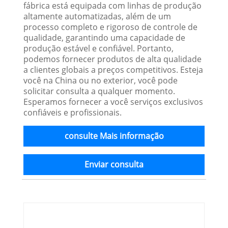
fábrica está equipada com linhas de produção
altamente automatizadas, além de um
processo completo e rigoroso de controle de
qualidade, garantindo uma capacidade de
produção estável e confiável. Portanto,
podemos fornecer produtos de alta qualidade
a clientes globais a preços competitivos. Esteja
você na China ou no exterior, você pode
solicitar consulta a qualquer momento.
Esperamos fornecer a você serviços exclusivos
confiáveis ​​e profissionais.
consulte Mais informação
Enviar consulta