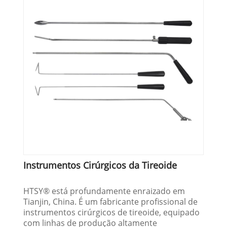
Instrumentos Cirúrgicos da Tireoide
HTSY® está profundamente enraizado em
Tianjin, China. É um fabricante profissional de
instrumentos cirúrgicos de tireoide, equipado
com linhas de produção altamente