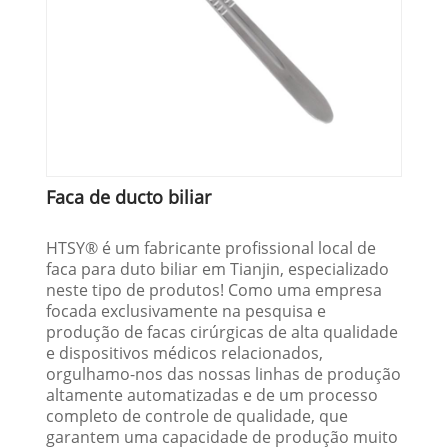
Faca de ducto biliar
HTSY® é um fabricante profissional local de
faca para duto biliar em Tianjin, especializado
neste tipo de produtos! Como uma empresa
focada exclusivamente na pesquisa e
produção de facas cirúrgicas de alta qualidade
e dispositivos médicos relacionados,
orgulhamo-nos das nossas linhas de produção
altamente automatizadas e de um processo
completo de controle de qualidade, que
garantem uma capacidade de produção muito