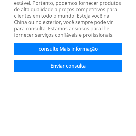
estável. Portanto, podemos fornecer produtos
de alta qualidade a preços competitivos para
clientes em todo o mundo. Esteja você na
China ou no exterior, você sempre pode vir
para consulta. Estamos ansiosos para lhe
fornecer serviços confiáveis ​​e profissionais.
consulte Mais informação
Enviar consulta