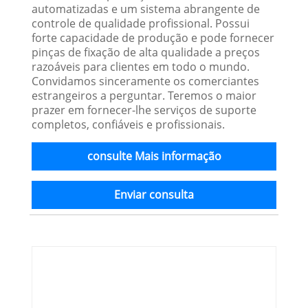
automatizadas e um sistema abrangente de
controle de qualidade profissional. Possui
forte capacidade de produção e pode fornecer
pinças de fixação de alta qualidade a preços
razoáveis ​​para clientes em todo o mundo.
Convidamos sinceramente os comerciantes
estrangeiros a perguntar. Teremos o maior
prazer em fornecer-lhe serviços de suporte
completos, confiáveis ​​e profissionais.
consulte Mais informação
Enviar consulta