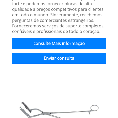
forte e podemos fornecer pinças de alta
qualidade a preços competitivos para clientes
em todo o mundo. Sinceramente, recebemos
perguntas de comerciantes estrangeiros.
Forneceremos serviços de suporte completos,
confiáveis ​​e profissionais de todo o coração.
consulte Mais informação
Enviar consulta