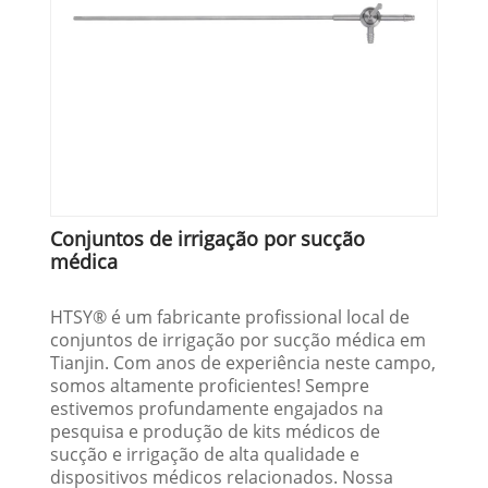
Conjuntos de irrigação por sucção
médica
HTSY® é um fabricante profissional local de
conjuntos de irrigação por sucção médica em
Tianjin. Com anos de experiência neste campo,
somos altamente proficientes! Sempre
estivemos profundamente engajados na
pesquisa e produção de kits médicos de
sucção e irrigação de alta qualidade e
dispositivos médicos relacionados. Nossa