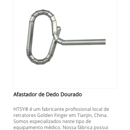
Afastador de Dedo Dourado
HTSY® é um fabricante profissional local de
retratores Golden Finger em Tianjin, China.
Somos especializados neste tipo de
equipamento médico. Nossa fábrica possui