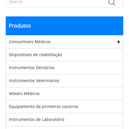
Produtos
Consumíveis Médicos
Dispositivos de reabilitação
Instrumentos Dentários
Instrumentos Veterinários
Móveis Médicos
Equipamento de primeiros socorros
Instrumentos de Laboratório