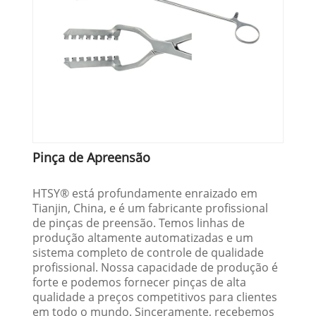
Pinça de Apreensão
HTSY® está profundamente enraizado em
Tianjin, China, e é um fabricante profissional
de pinças de preensão. Temos linhas de
produção altamente automatizadas e um
sistema completo de controle de qualidade
profissional. Nossa capacidade de produção é
forte e podemos fornecer pinças de alta
qualidade a preços competitivos para clientes
em todo o mundo. Sinceramente, recebemos