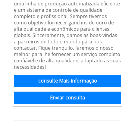
uma linha de produção automatizada eficiente
e um sistema de controle de qualidade
completo e profissional. Sempre tivemos
como objetivo fornecer ganchos de ouro de
alta qualidade e econômicos para clientes
globais. Sinceramente, damos as boas-vindas
a parceiros de todo o mundo para nos
contactar. Fique tranquilo, faremos o nosso
melhor para lhe fornecer um serviço completo
confiável e de alta qualidade, adaptado às suas
necessidades!
consulte Mais informação
Enviar consulta