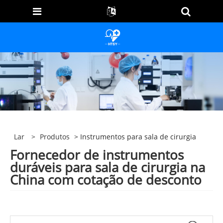
Lar
>
Produtos
> Instrumentos para sala de cirurgia
Fornecedor de instrumentos
duráveis ​​para sala de cirurgia na
China com cotação de desconto