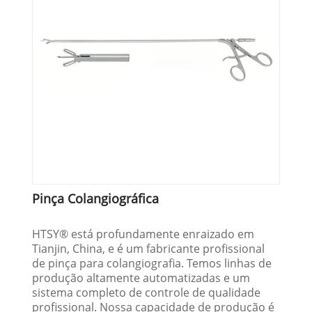
Pinça Colangiográfica
HTSY® está profundamente enraizado em
Tianjin, China, e é um fabricante profissional
de pinça para colangiografia. Temos linhas de
produção altamente automatizadas e um
sistema completo de controle de qualidade
profissional. Nossa capacidade de produção é