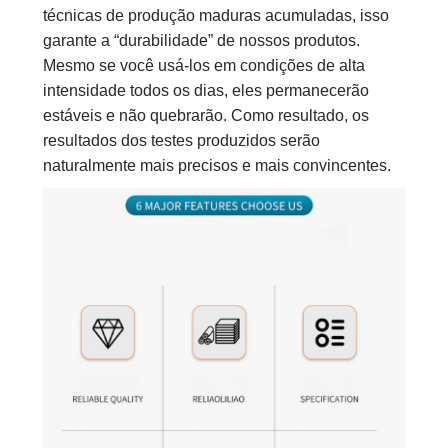
técnicas de produção maduras acumuladas, isso
garante a “durabilidade” de nossos produtos.
Mesmo se você usá-los em condições de alta
intensidade todos os dias, eles permanecerão
estáveis ​​e não quebrarão. Como resultado, os
resultados dos testes produzidos serão
naturalmente mais precisos e mais convincentes.