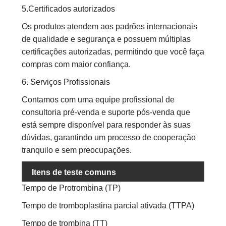
5.Certificados autorizados
Os produtos atendem aos padrões internacionais
de qualidade e segurança e possuem múltiplas
certificações autorizadas, permitindo que você faça
compras com maior confiança.
6. Serviços Profissionais
Contamos com uma equipe profissional de
consultoria pré-venda e suporte pós-venda que
está sempre disponível para responder às suas
dúvidas, garantindo um processo de cooperação
tranquilo e sem preocupações.
Itens de teste comuns
Tempo de Protrombina (TP)
Tempo de tromboplastina parcial ativada (TTPA)
Tempo de trombina (TT)