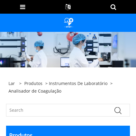
Lar
>
Produtos
>
Instrumentos De Laboratório
>
Analisador de Coagulação
Produtos