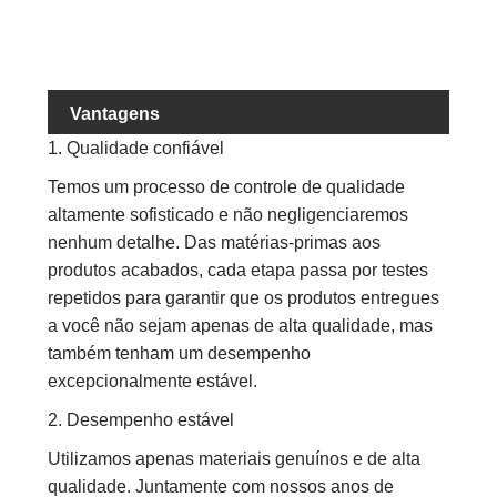
Pes
Vantagens
1. Qualidade confiável
Temos um processo de controle de qualidade
altamente sofisticado e não negligenciaremos
nenhum detalhe. Das matérias-primas aos
produtos acabados, cada etapa passa por testes
repetidos para garantir que os produtos entregues
a você não sejam apenas de alta qualidade, mas
também tenham um desempenho
excepcionalmente estável.
2. Desempenho estável
Utilizamos apenas materiais genuínos e de alta
qualidade. Juntamente com nossos anos de