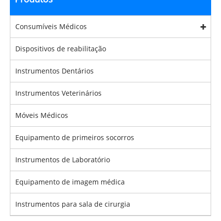
Consumíveis Médicos
Dispositivos de reabilitação
Instrumentos Dentários
Instrumentos Veterinários
Móveis Médicos
Equipamento de primeiros socorros
Instrumentos de Laboratório
Equipamento de imagem médica
Instrumentos para sala de cirurgia