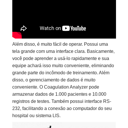
Além disso, é muito fácil de operar. Possui uma
tela grande com uma interface clara. Basicamente,
você pode aprender a usá-lo rapidamente e sua
equipe achará isso muito conveniente, eliminando
grande parte do incômodo de treinamento. Além
disso, o gerenciamento de dados é muito
conveniente. O Coagulation Analyzer pode
armazenar dados de 1.000 pacientes e 10.000
registros de testes. Também possui interface RS-
232, facilitando a conexão ao computador do seu
hospital ou sistema LIS.