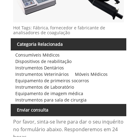
Hot Tags: Fábrica, fornecedor e fabricante de
analisadores de coagulação
Categoria Relacionada
Consumíveis Médicos
Dispositivos de reabilitação
Instrumentos Dentários
Instrumentos Veterinários
Móveis Médicos
Equipamento de primeiros socorros
Instrumentos de Laboratório
Equipamento de imagem médica
Instrumentos para sala de cirurgia
Enviar consulta
Por favor, sinta-se livre para dar o seu inquérito
no formulário abaixo. Responderemos em 24