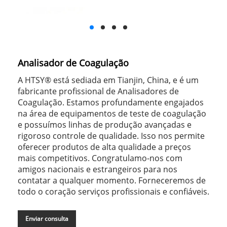
Analisador de Coagulação
A HTSY® está sediada em Tianjin, China, e é um
fabricante profissional de Analisadores de
Coagulação. Estamos profundamente engajados
na área de equipamentos de teste de coagulação
e possuímos linhas de produção avançadas e
rigoroso controle de qualidade. Isso nos permite
oferecer produtos de alta qualidade a preços
mais competitivos. Congratulamo-nos com
amigos nacionais e estrangeiros para nos
contatar a qualquer momento. Forneceremos de
todo o coração serviços profissionais e confiáveis.
Enviar consulta