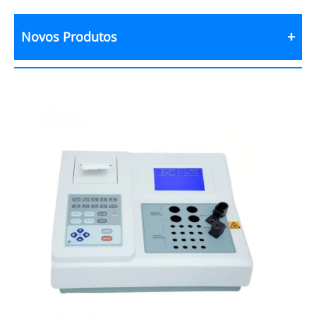
Novos Produtos