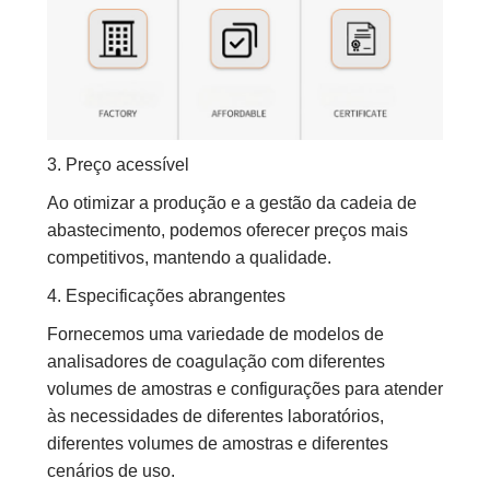
3. Preço acessível
Ao otimizar a produção e a gestão da cadeia de
abastecimento, podemos oferecer preços mais
competitivos, mantendo a qualidade.
4. Especificações abrangentes
Fornecemos uma variedade de modelos de
analisadores de coagulação com diferentes
volumes de amostras e configurações para atender
às necessidades de diferentes laboratórios,
diferentes volumes de amostras e diferentes
cenários de uso.